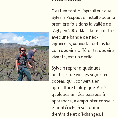
C’est en tant qu’apiculteur que
Sylvain Respaut s’installe pour la
première fois dans la vallée de
l’Agly en 2007. Mais la rencontre
avec une bande de néo-
vignerons, venue faire dans le
coin des vins différents, des vins
vivants, est un déclic !
Sylvain reprend quelques
hectares de vieilles vignes en
coteau qu’il convertit en
agriculture biologique. Après
quelques années passées à
apprendre, à emprunter conseils
et matériels, à se nourrir
d’entraide et d’échanges, il