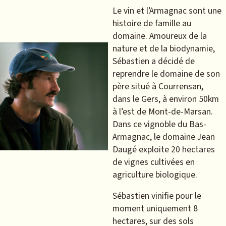
Le vin et l’Armagnac sont une
histoire de famille au
domaine. Amoureux de la
nature et de la biodynamie,
Sébastien a décidé de
reprendre le domaine de son
père situé à Courrensan,
dans le Gers, à environ 50km
à l’est de Mont-de-Marsan.
Dans ce vignoble du Bas-
Armagnac, le domaine Jean
Daugé exploite 20 hectares
de vignes cultivées en
agriculture biologique.
Sébastien vinifie pour le
moment uniquement 8
hectares, sur des sols