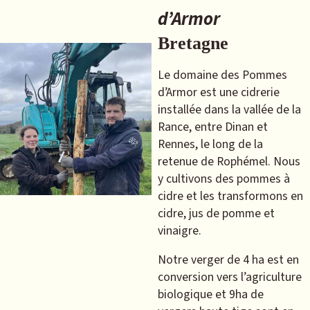
d’Armor
Bretagne
Le domaine des Pommes
d’Armor est une cidrerie
installée dans la vallée de la
Rance, entre Dinan et
Rennes, le long de la
retenue de Rophémel. Nous
y cultivons des pommes à
cidre et les transformons en
cidre, jus de pomme et
vinaigre.
Notre verger de 4 ha est en
conversion vers l’agriculture
biologique et 9ha de