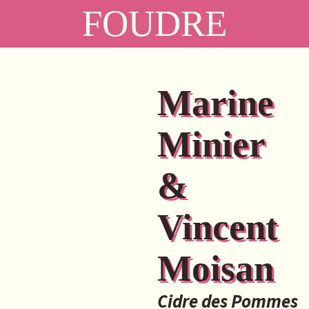
FOUDRE
Marine
Minier
&
Vincent
Moisan
Cidre des Pommes