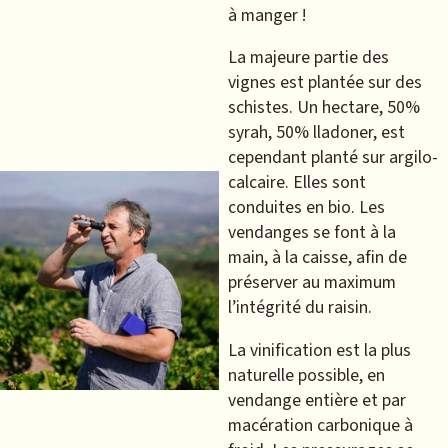
à manger !
La majeure partie des
vignes est plantée sur des
schistes. Un hectare, 50%
syrah, 50% lladoner, est
cependant planté sur argilo-
calcaire. Elles sont
conduites en bio. Les
vendanges se font à la
main, à la caisse, afin de
préserver au maximum
l’intégrité du raisin.
La vinification est la plus
naturelle possible, en
vendange entière et par
macération carbonique à