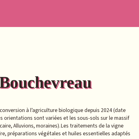
 Bouchevreau
conversion à l’agriculture biologique depuis 2024 (date
s orientations sont variées et les sous-sols sur le massif
caire, Alluvions, moraines).Les traitements de la vigne
fre, préparations végétales et huiles essentielles adaptés